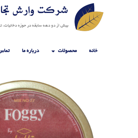
شرکت وارش تجار
بیش از دو دهه سابقه در حوزه دخانیات، تو
خانه
محصولات
درباره ما
تماس 