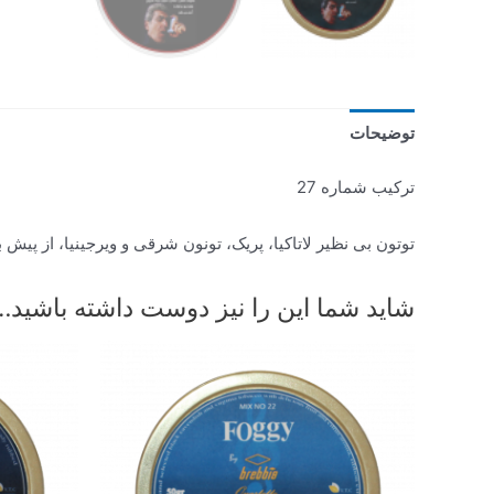
توضیحات
ترکیب شماره 27
توتون بی نظیر لاتاکیا، پریک، تونون شرقی و ویرجینیا، از پیش 
شاید شما این را نیز دوست داشته باشید…